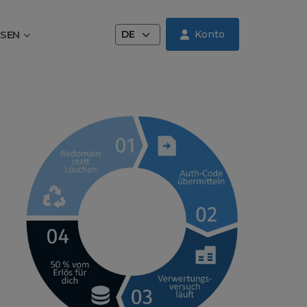
Sprache wechseln
SEN
Konto