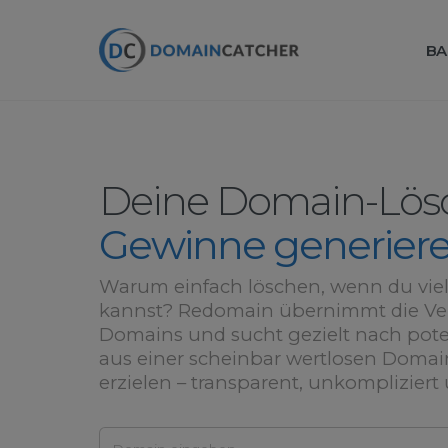
BA
Deine Domain-Lö
Gewinne generier
Warum einfach löschen, wenn du viel
kannst? Redomain übernimmt die Ve
Domains und sucht gezielt nach pote
aus einer scheinbar wertlosen Doma
erzielen – transparent, unkompliziert 