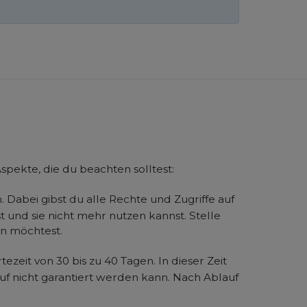
spekte, die du beachten solltest:
 Dabei gibst du alle Rechte und Zugriffe auf
 und sie nicht mehr nutzen kannst. Stelle
en möchtest.
eit von 30 bis zu 40 Tagen. In dieser Zeit
auf nicht garantiert werden kann. Nach Ablauf