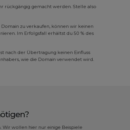
hr rückgängig gemacht werden. Stelle also
 Domain zu verkaufen, können wir keinen
ieren. Im Erfolgsfall erhältst du 50 % des
st nach der Übertragung keinen Einfluss
inhabers, wie die Domain verwendet wird.
nötigen?
Wir wollen hier nur einige Beispiele