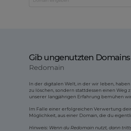
Gib ungenutzten Domains 
Redomain
In der digitalen Welt, in der wir leben, hab
zu löschen, sondern stattdessen einen Weg z
unserer langjährigen Erfahrung bemühen wir 
Im Falle einer erfolgreichen Verwertung dein
Möglichkeit, aus einer Domain, die du eigentl
Hinweis: Wenn du Redomain nutzt, dann tritts