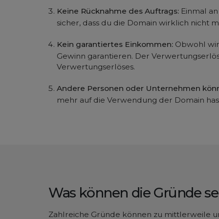
Keine Rücknahme des Auftrags:
Einmal an
sicher, dass du die Domain wirklich nicht m
Kein garantiertes Einkommen:
Obwohl wir 
Gewinn garantieren. Der Verwertungserlös i
Verwertungserlöses.
Andere Personen oder Unternehmen könne
mehr auf die Verwendung der Domain hast.
Was können die Gründe se
Zahlreiche Gründe können zu mittlerweile un