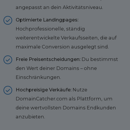
angepasst an dein Aktivitätsniveau.
Optimierte Landingpages:
Hochprofessionelle, ständig
weiterentwickelte Verkaufsseiten, die auf
maximale Conversion ausgelegt sind.
Freie Preisentscheidungen:
Du bestimmst
den Wert deiner Domains – ohne
Einschränkungen.
Hochpreisige Verkäufe:
Nutze
DomainCatcher.com als Plattform, um
deine wertvollsten Domains Endkunden
anzubieten.