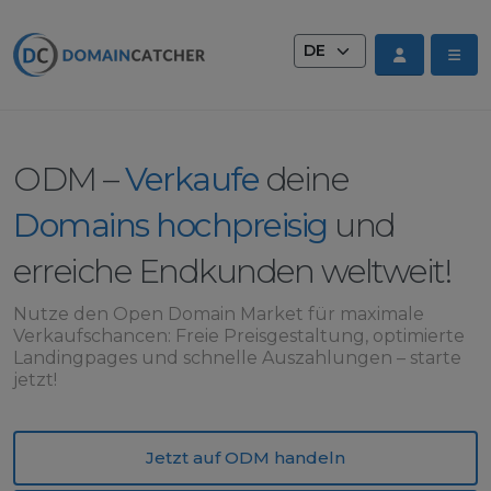
Sprache wechseln
ODM –
Verkaufe
deine
Domains hochpreisig
und
erreiche Endkunden weltweit!
Nutze den Open Domain Market für maximale
Verkaufschancen: Freie Preisgestaltung, optimierte
Landingpages und schnelle Auszahlungen – starte
jetzt!
Jetzt auf ODM handeln