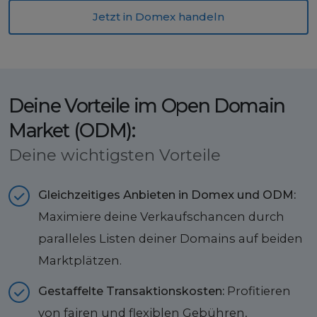
Jetzt in Domex handeln
Deine Vorteile im Open Domain
Market (ODM):
Deine wichtigsten Vorteile
Gleichzeitiges Anbieten in Domex und ODM:
Maximiere deine Verkaufschancen durch
paralleles Listen deiner Domains auf beiden
Marktplätzen.
Gestaffelte Transaktionskosten:
Profitieren
von fairen und flexiblen Gebühren,