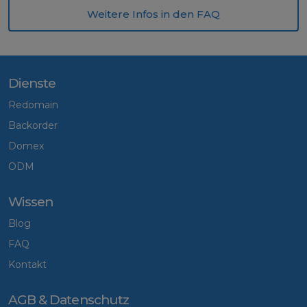
Weitere Infos in den FAQ
Dienste
Redomain
Backorder
Domex
ODM
Wissen
Blog
FAQ
Kontakt
AGB & Datenschutz