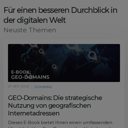
Für einen besseren Durchblick in
der digitalen Welt
Neuste Themen
27 SEP 2023
|
DOMAINS
GEO-Domains: Die strategische
Nutzung von geografischen
Internetadressen
Dieses E-Book bietet Ihnen einen umfassenden