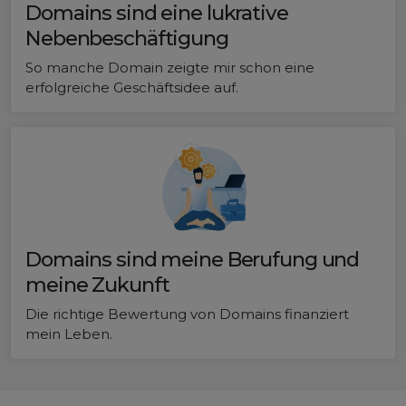
Domains sind eine lukrative
Nebenbeschäftigung
So manche Domain zeigte mir schon eine
erfolgreiche Geschäftsidee auf.
Domains sind meine Berufung und
meine Zukunft
Die richtige Bewertung von Domains finanziert
mein Leben.