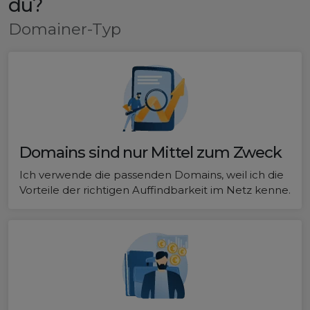
du?
Domainer-Typ
Domains sind nur Mittel zum Zweck
Ich verwende die passenden Domains, weil ich die
Vorteile der richtigen Auffindbarkeit im Netz kenne.