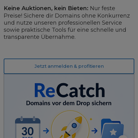
Keine Auktionen, kein Bieten:
Nur feste
Preise! Sichere dir Domains ohne Konkurrenz
und nutze unseren professionellen Service
sowie praktische Tools für eine schnelle und
transparente Übernahme.
Jetzt anmelden & profitieren