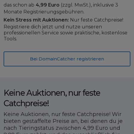
das schon ab
4,99 Euro
(zzgl. MwSt.), inklusive 3
Monate Registrierungsgebühren.
Kein Stress mit Auktionen:
Nur feste Catchpreise!
Registriere dich jetzt und nutze unseren
professionellen Service sowie praktische, kostenlose
Tools.
Bei DomainCatcher registrieren
Keine Auktionen, nur feste
Catchpreise!
Keine Auktionen, nur feste Catchpreise! Wir
bieten gestaffelte Preise an, bei denen du je
nach Tieringstatus zwischen 4,99 Euro und