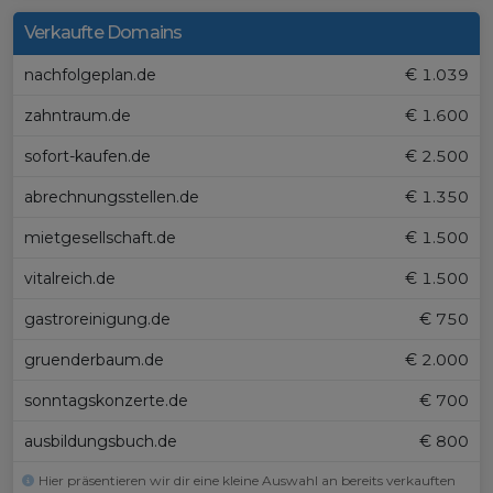
Verkaufte Domains
nachfolgeplan.de
€ 1.039
zahntraum.de
€ 1.600
sofort-kaufen.de
€ 2.500
abrechnungsstellen.de
€ 1.350
mietgesellschaft.de
€ 1.500
vitalreich.de
€ 1.500
gastroreinigung.de
€ 750
gruenderbaum.de
€ 2.000
sonntagskonzerte.de
€ 700
ausbildungsbuch.de
€ 800
Hier präsentieren wir dir eine kleine Auswahl an bereits verkauften