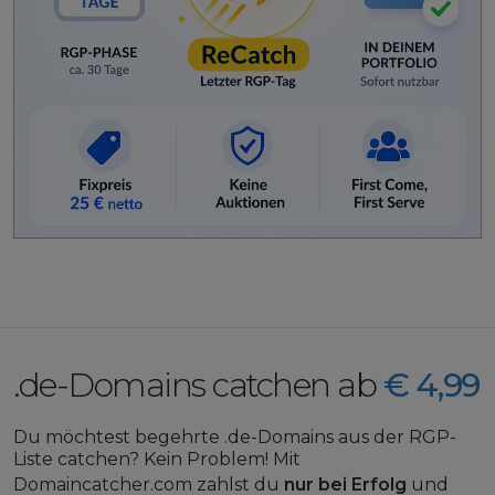
.de-Domains catchen ab
€ 4,99
Du möchtest begehrte .de-Domains aus der RGP-
Liste catchen? Kein Problem! Mit
Domaincatcher.com zahlst du
nur bei Erfolg
und