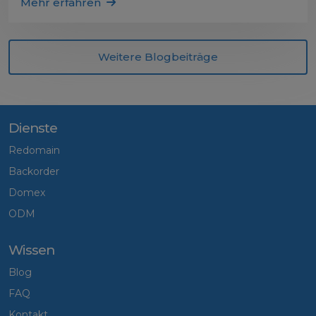
Mehr erfahren
Weitere Blogbeiträge
Dienste
Redomain
Backorder
Domex
ODM
Wissen
Blog
FAQ
Kontakt