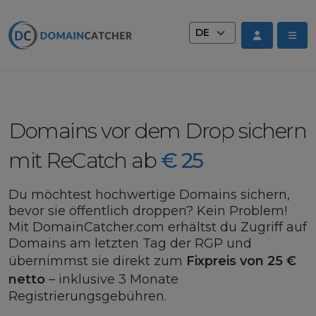
Sprache wechseln
Domains vor dem Drop sichern
mit ReCatch ab
€ 25
Du möchtest hochwertige Domains sichern,
bevor sie öffentlich droppen? Kein Problem!
Mit DomainCatcher.com erhältst du Zugriff auf
Domains am letzten Tag der RGP und
übernimmst sie direkt zum
Fixpreis von 25 €
netto
– inklusive 3 Monate
Registrierungsgebühren.