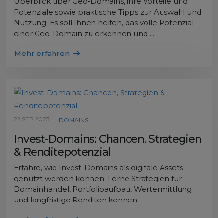
Überblick über Geo-Domains, ihre Vorteile und
Potenziale sowie praktische Tipps zur Auswahl und
Nutzung. Es soll Ihnen helfen, das volle Potenzial
einer Geo-Domain zu erkennen und ...
Mehr erfahren
22 SEP 2023
|
DOMAINS
Invest-Domains: Chancen, Strategien
& Renditepotenzial
Erfahre, wie Invest-Domains als digitale Assets
genutzt werden können. Lerne Strategien für
Domainhandel, Portfolioaufbau, Wertermittlung
und langfristige Renditen kennen.