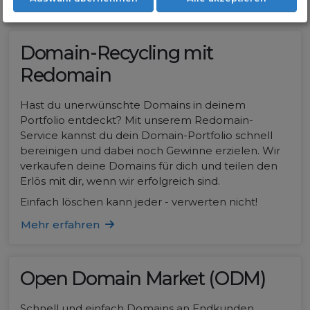
Domain-Recycling mit
Redomain
Hast du unerwünschte Domains in deinem
Portfolio entdeckt? Mit unserem Redomain-
Service kannst du dein Domain-Portfolio schnell
bereinigen und dabei noch Gewinne erzielen. Wir
verkaufen deine Domains für dich und teilen den
Erlös mit dir, wenn wir erfolgreich sind.
Einfach löschen kann jeder - verwerten nicht!
Mehr erfahren
Open Domain Market (ODM)
Schnell und einfach Domains an Endkunden