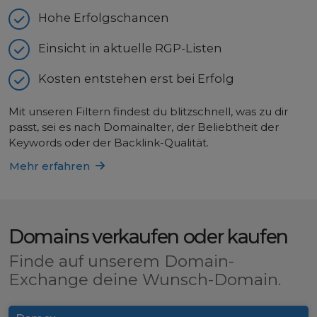
Hohe Erfolgschancen
Einsicht in aktuelle RGP-Listen
Kosten entstehen erst bei Erfolg
Mit unseren Filtern findest du blitzschnell, was zu dir
passt, sei es nach Domainalter, der Beliebtheit der
Keywords oder der Backlink-Qualität.
Mehr erfahren
Domains verkaufen oder kaufen
Finde auf unserem Domain-
Exchange deine Wunsch-Domain.