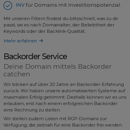
INV
für Domains mit Investitionspotenzial.
Mit unseren Filtern findest du blitzschnell, was zu dir
passt, sei es nach Domainalter, der Beliebtheit der
Keywords oder der Backlink-Qualität.
Mehr erfahren
Backorder Service
Deine Domain mittels Backorder
catchen
Wir blicken auf über 20 Jahre an Backorder-Erfahrung
zurück. Wir haben unsere automatisierten Systeme auf
maximalen Erfolg getrimmt. Deshalb können wir es uns
erlauben, erst nach einem erfolgreichen Backorder
eine Rechnung zu stellen.
Wir stellen zudem Listen mit RGP-Domains zur
Verfügung, die zeitnah für eine Backorder frei werden.