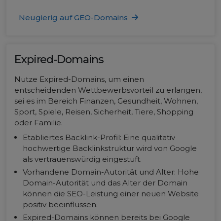
Neugierig auf GEO-Domains
Expired-Domains
Nutze Expired-Domains, um einen
entscheidenden Wettbewerbsvorteil zu erlangen,
sei es im Bereich Finanzen, Gesundheit, Wohnen,
Sport, Spiele, Reisen, Sicherheit, Tiere, Shopping
oder Familie.
Etabliertes Backlink-Profil: Eine qualitativ
hochwertige Backlinkstruktur wird von Google
als vertrauenswürdig eingestuft.
Vorhandene Domain-Autorität und Alter: Hohe
Domain-Autorität und das Alter der Domain
können die SEO-Leistung einer neuen Website
positiv beeinflussen.
Expired-Domains können bereits bei Google