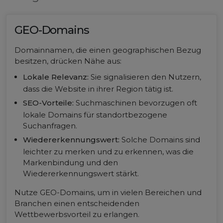
GEO-Domains
Domainnamen, die einen geographischen Bezug
besitzen, drücken Nähe aus:
Lokale Relevanz:
Sie signalisieren den Nutzern,
dass die Website in ihrer Region tätig ist.
SEO-Vorteile:
Suchmaschinen bevorzugen oft
lokale Domains für standortbezogene
Suchanfragen.
Wiedererkennungswert:
Solche Domains sind
leichter zu merken und zu erkennen, was die
Markenbindung und den
Wiedererkennungswert stärkt.
Nutze GEO-Domains, um in vielen Bereichen und
Branchen einen entscheidenden
Wettbewerbsvorteil zu erlangen.