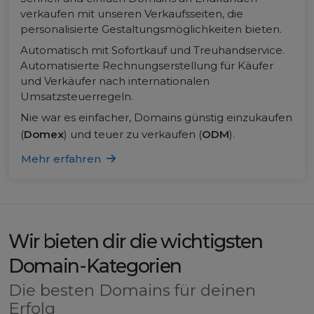
verkaufen mit unseren Verkaufsseiten, die
personalisierte Gestaltungsmöglichkeiten bieten.
Automatisch mit Sofortkauf und Treuhandservice.
Automatisierte Rechnungserstellung für Käufer
und Verkäufer nach internationalen
Umsatzsteuerregeln.
Nie war es einfacher, Domains günstig einzukaufen
(
Domex
) und teuer zu verkaufen (
ODM
).
Mehr erfahren
Wir bieten dir die wichtigsten
Domain-Kategorien
Die besten Domains für deinen
Erfolg