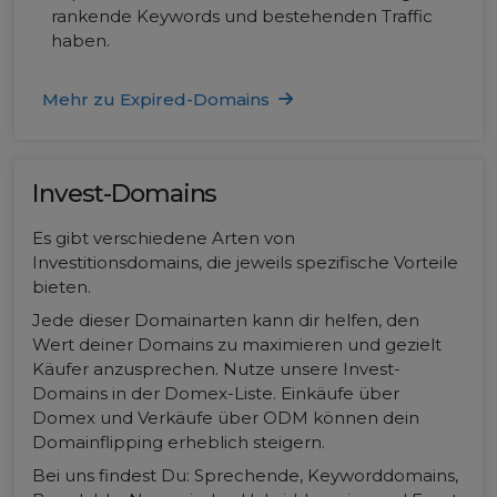
rankende Keywords und bestehenden Traffic
haben.
Mehr zu Expired-Domains
Invest-Domains
Es gibt verschiedene Arten von
Investitionsdomains, die jeweils spezifische Vorteile
bieten.
Jede dieser Domainarten kann dir helfen, den
Wert deiner Domains zu maximieren und gezielt
Käufer anzusprechen. Nutze unsere Invest-
Domains in der Domex-Liste. Einkäufe über
Domex und Verkäufe über ODM können dein
Domainflipping erheblich steigern.
Bei uns findest Du: Sprechende, Keyworddomains,