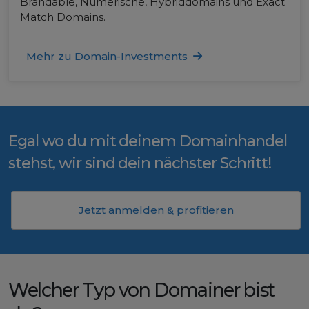
Brandable, Numerische, Hybriddomains und Exact
Match Domains.
Mehr zu Domain-Investments
Egal wo du mit deinem Domainhandel
stehst, wir sind dein nächster Schritt!
Jetzt anmelden & profitieren
Welcher Typ von Domainer bist