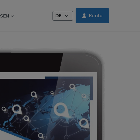
Sprache wechseln
SEN
Konto