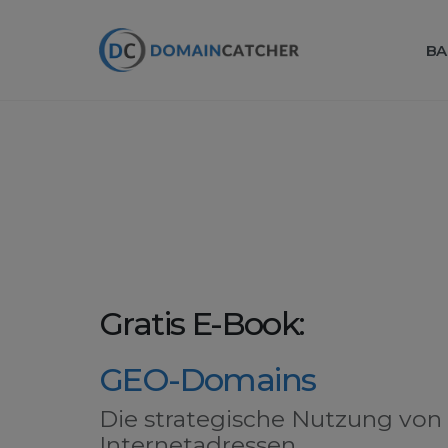
BA
Gratis E-Book:
GEO-Domains
Die strategische Nutzung von
Internetadressen