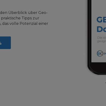
nden Überblick über Geo-
 praktische Tipps zur
 das volle Potenzial einer