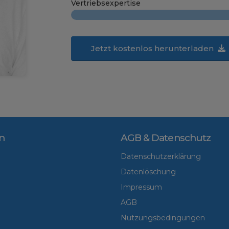
Vertriebsexpertise
Jetzt kostenlos herunterladen
n
AGB & Datenschutz
Datenschutzerklärung
Datenlöschung
Impressum
AGB
Nutzungsbedingungen