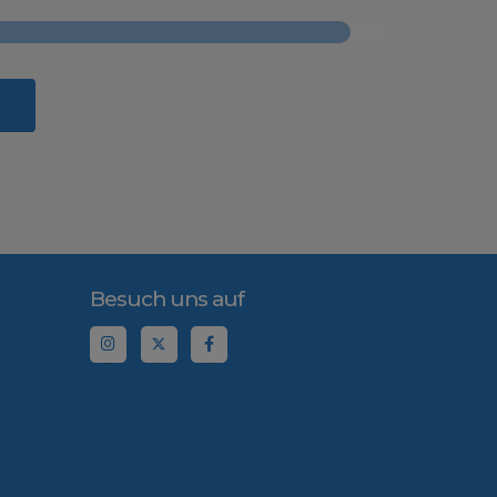
Besuch uns auf