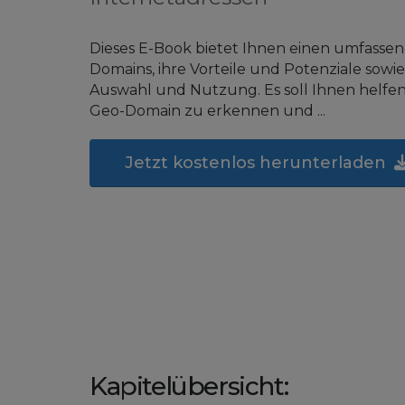
Dieses E-Book bietet Ihnen einen umfasse
Domains, ihre Vorteile und Potenziale sowie
Auswahl und Nutzung. Es soll Ihnen helfen,
Geo-Domain zu erkennen und ...
Jetzt kostenlos herunterladen
Kapitelübersicht: