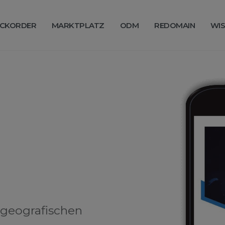
CKORDER
MARKTPLATZ
ODM
REDOMAIN
WIS
 geografischen