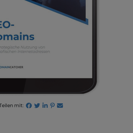
Teilen mit: