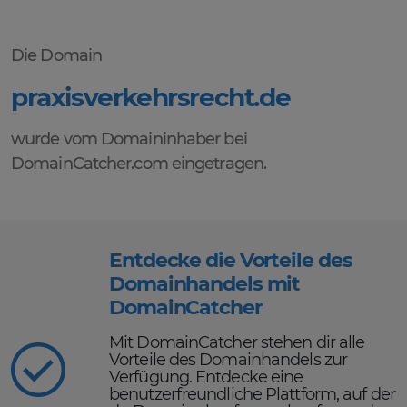
Die Domain
praxisverkehrsrecht.de
wurde vom Domaininhaber bei
DomainCatcher.com eingetragen.
Entdecke die Vorteile des
Domainhandels mit
DomainCatcher
Mit DomainCatcher stehen dir alle
Vorteile des Domainhandels zur
Verfügung. Entdecke eine
benutzerfreundliche Plattform, auf der