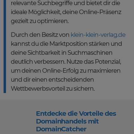
relevante Suchbegriffe und bietet dir die
ideale Möglichkeit, deine Online-Präsenz
gezielt zu optimieren.
Durch den Besitz von
klein-klein-verlag.de
kannst du die Marktposition stärken und
deine Sichtbarkeit in Suchmaschinen
deutlich verbessern. Nutze das Potenzial,
um deinen Online-Erfolg zu maximieren
und dir einen entscheidenden
Wettbewerbsvorteil zu sichern.
Entdecke die Vorteile des
Domainhandels mit
DomainCatcher