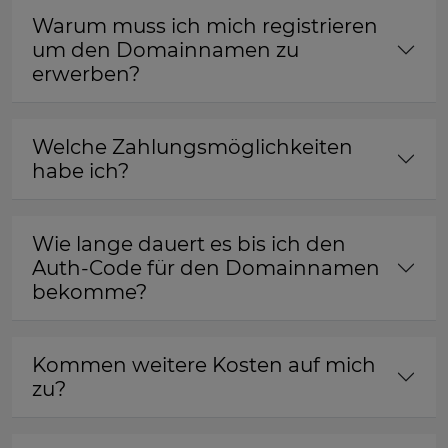
Warum muss ich mich registrieren
um den Domainnamen zu
erwerben?
Welche Zahlungsmöglichkeiten
habe ich?
Wie lange dauert es bis ich den
Auth-Code für den Domainnamen
bekomme?
Kommen weitere Kosten auf mich
zu?