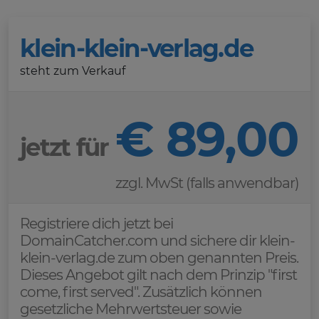
klein-klein-verlag.de
steht zum Verkauf
€ 89,00
jetzt für
zzgl. MwSt (falls anwendbar)
Registriere dich jetzt bei
DomainCatcher.com und sichere dir klein-
klein-verlag.de zum oben genannten Preis.
Dieses Angebot gilt nach dem Prinzip "first
come, first served". Zusätzlich können
gesetzliche Mehrwertsteuer sowie