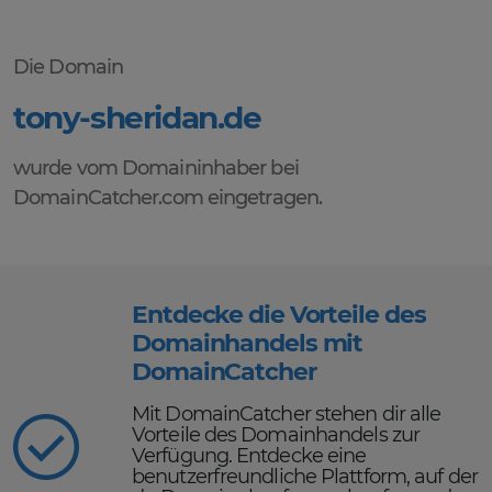
Die Domain
tony-sheridan.de
wurde vom Domaininhaber bei
DomainCatcher.com eingetragen.
Entdecke die Vorteile des
Domainhandels mit
DomainCatcher
Mit DomainCatcher stehen dir alle
Vorteile des Domainhandels zur
Verfügung. Entdecke eine
benutzerfreundliche Plattform, auf der