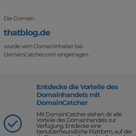
Die Domain
thatblog.de
wurde vom Domaininhaber bei
DomainCatcher.com eingetragen.
Entdecke die Vorteile des
Domainhandels mit
DomainCatcher
Mit DomainCatcher stehen dir alle
Vorteile des Domainhandels zur
Verfügung. Entdecke eine
benutzerfreundliche Plattform, auf der