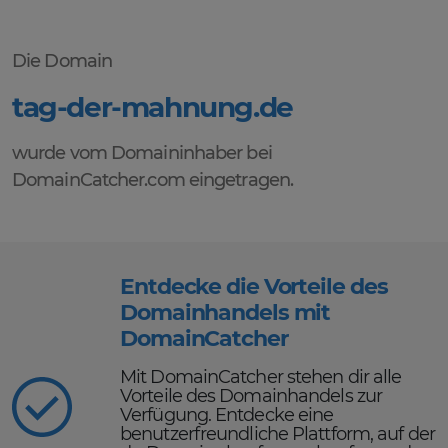
Die Domain
tag-der-mahnung.de
wurde vom Domaininhaber bei
DomainCatcher.com eingetragen.
Entdecke die Vorteile des
Domainhandels mit
DomainCatcher
Mit DomainCatcher stehen dir alle
Vorteile des Domainhandels zur
Verfügung. Entdecke eine
benutzerfreundliche Plattform, auf der