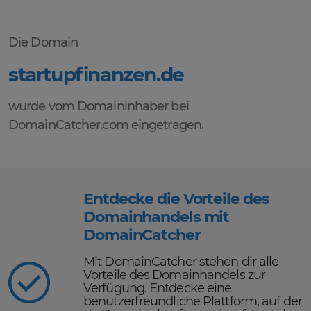
Die Domain
startupfinanzen.de
wurde vom Domaininhaber bei
DomainCatcher.com eingetragen.
Entdecke die Vorteile des
Domainhandels mit
DomainCatcher
Mit DomainCatcher stehen dir alle
Vorteile des Domainhandels zur
Verfügung. Entdecke eine
benutzerfreundliche Plattform, auf der