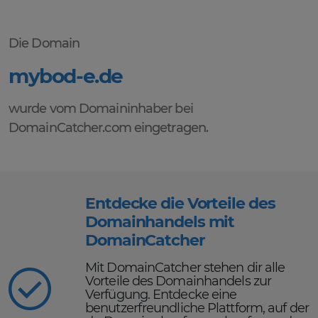
Die Domain
mybod-e.de
wurde vom Domaininhaber bei
DomainCatcher.com eingetragen.
Entdecke die Vorteile des
Domainhandels mit
DomainCatcher
Mit DomainCatcher stehen dir alle
Vorteile des Domainhandels zur
Verfügung. Entdecke eine
benutzerfreundliche Plattform, auf der