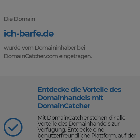
Die Domain
ich-barfe.de
wurde vom Domaininhaber bei
DomainCatcher.com eingetragen.
Entdecke die Vorteile des
Domainhandels mit
DomainCatcher
Mit DomainCatcher stehen dir alle
Vorteile des Domainhandels zur
Verfügung. Entdecke eine
benutzerfreundliche Plattform, auf der