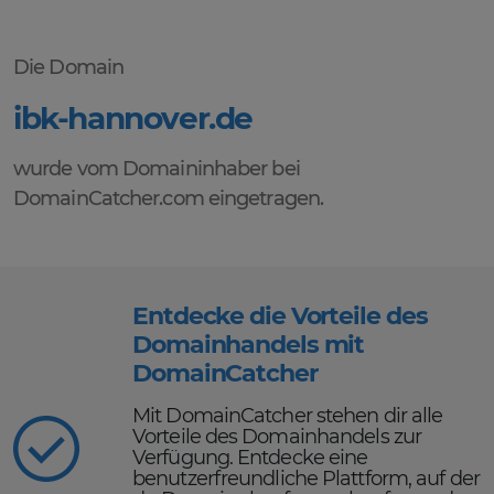
Die Domain
ibk-hannover.de
wurde vom Domaininhaber bei
DomainCatcher.com eingetragen.
Entdecke die Vorteile des
Domainhandels mit
DomainCatcher
Mit DomainCatcher stehen dir alle
Vorteile des Domainhandels zur
Verfügung. Entdecke eine
benutzerfreundliche Plattform, auf der