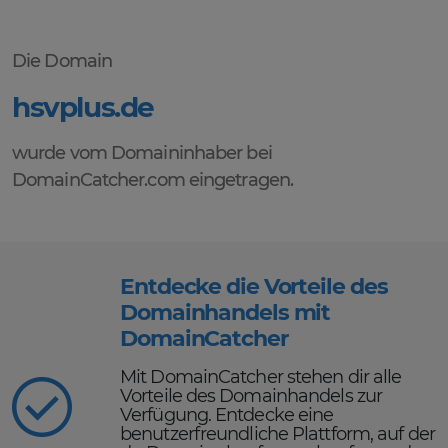
Die Domain
hsvplus.de
wurde vom Domaininhaber bei
DomainCatcher.com eingetragen.
Entdecke die Vorteile des
Domainhandels mit
DomainCatcher
Mit DomainCatcher stehen dir alle
Vorteile des Domainhandels zur
Verfügung. Entdecke eine
benutzerfreundliche Plattform, auf der