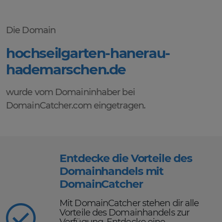
Die Domain
hochseilgarten-hanerau-
hademarschen.de
wurde vom Domaininhaber bei
DomainCatcher.com eingetragen.
Entdecke die Vorteile des
Domainhandels mit
DomainCatcher
Mit DomainCatcher stehen dir alle
Vorteile des Domainhandels zur