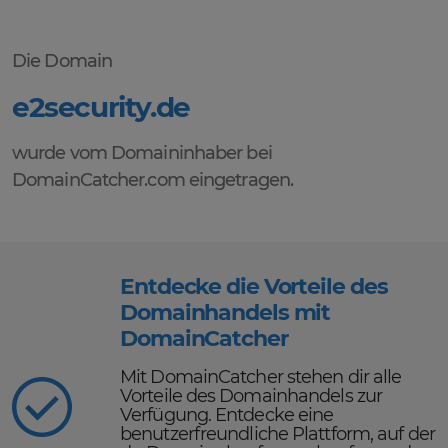
Die Domain
e2security.de
wurde vom Domaininhaber bei
DomainCatcher.com eingetragen.
Entdecke die Vorteile des
Domainhandels mit
DomainCatcher
Mit DomainCatcher stehen dir alle
Vorteile des Domainhandels zur
Verfügung. Entdecke eine
benutzerfreundliche Plattform, auf der