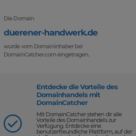
Die Domain
duerener-handwerk.de
wurde vom Domaininhaber bei
DomainCatcher.com eingetragen.
Entdecke die Vorteile des
Domainhandels mit
DomainCatcher
Mit DomainCatcher stehen dir alle
Vorteile des Domainhandels zur
Verfügung. Entdecke eine
benutzerfreundliche Plattform, auf der