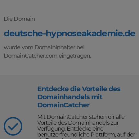
Die Domain
deutsche-hypnoseakademie.de
wurde vom Domaininhaber bei
DomainCatcher.com eingetragen.
Entdecke die Vorteile des
Domainhandels mit
DomainCatcher
Mit DomainCatcher stehen dir alle
Vorteile des Domainhandels zur
Verfügung. Entdecke eine
benutzerfreundliche Plattform, auf der