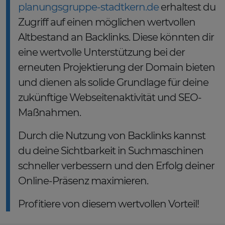
planungsgruppe-stadtkern.de
erhaltest du
Zugriff auf einen möglichen wertvollen
Altbestand an Backlinks. Diese könnten dir
eine wertvolle Unterstützung bei der
erneuten Projektierung der Domain bieten
und dienen als solide Grundlage für deine
zukünftige Webseitenaktivität und SEO-
Maßnahmen.
Durch die Nutzung von Backlinks kannst
du deine Sichtbarkeit in Suchmaschinen
schneller verbessern und den Erfolg deiner
Online-Präsenz maximieren.
Profitiere von diesem wertvollen Vorteil!