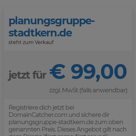
planungsgruppe-
stadtkern.de
steht zum Verkauf
€ 99,00
jetzt für
zzgl. MwSt (falls anwendbar)
Registriere dich jetzt bei
DomainCatcher.com und sichere dir
planungsgruppe-stadtkern.de zum oben
genannten Preis. Dieses Angebot gilt nach