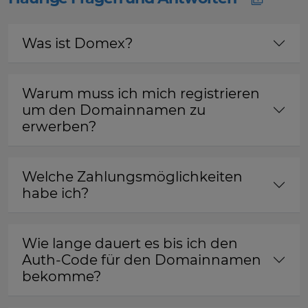
Was ist Domex?
Warum muss ich mich registrieren
um den Domainnamen zu
erwerben?
Welche Zahlungsmöglichkeiten
habe ich?
Wie lange dauert es bis ich den
Auth-Code für den Domainnamen
bekomme?