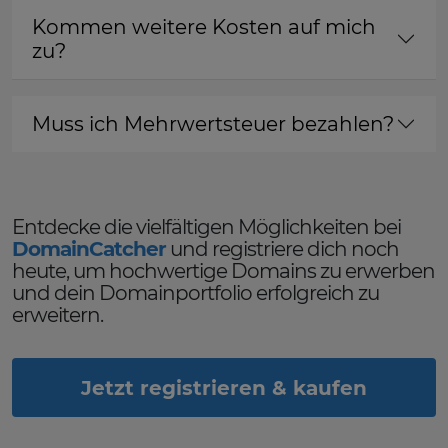
Kommen weitere Kosten auf mich
zu?
Muss ich Mehrwertsteuer bezahlen?
Entdecke die vielfältigen Möglichkeiten bei
DomainCatcher
und registriere dich noch
heute, um hochwertige Domains zu erwerben
und dein Domainportfolio erfolgreich zu
erweitern.
Jetzt registrieren & kaufen