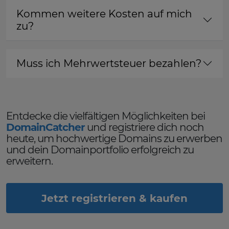
Kommen weitere Kosten auf mich
zu?
Muss ich Mehrwertsteuer bezahlen?
Entdecke die vielfältigen Möglichkeiten bei
DomainCatcher
und registriere dich noch
heute, um hochwertige Domains zu erwerben
und dein Domainportfolio erfolgreich zu
erweitern.
Jetzt registrieren & kaufen