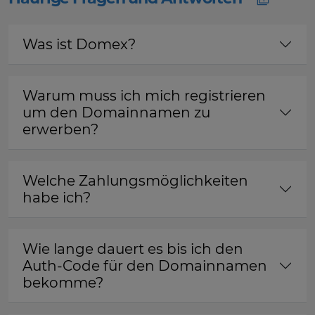
Was ist Domex?
Warum muss ich mich registrieren
um den Domainnamen zu
erwerben?
Welche Zahlungsmöglichkeiten
habe ich?
Wie lange dauert es bis ich den
Auth-Code für den Domainnamen
bekomme?