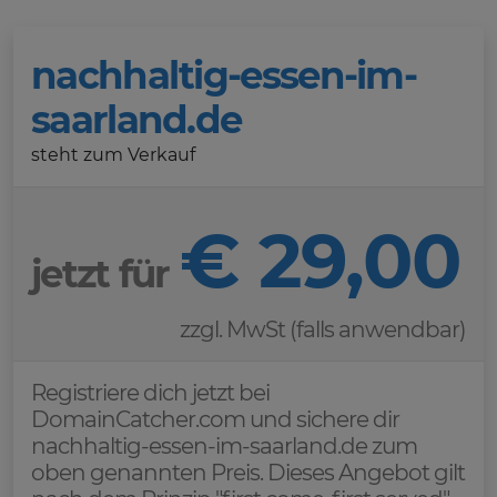
nachhaltig-essen-im-
saarland.de
steht zum Verkauf
€ 29,00
jetzt für
zzgl. MwSt (falls anwendbar)
Registriere dich jetzt bei
DomainCatcher.com und sichere dir
nachhaltig-essen-im-saarland.de zum
oben genannten Preis. Dieses Angebot gilt