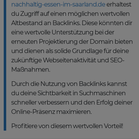
nachhaltig-essen-im-saarland.de
erhaltest
du Zugriff auf einen möglichen wertvollen
Altbestand an Backlinks. Diese könnten dir
eine wertvolle Unterstützung bei der
erneuten Projektierung der Domain bieten
und dienen als solide Grundlage für deine
zukünftige Webseitenaktivität und SEO-
Maßnahmen.
Durch die Nutzung von Backlinks kannst
du deine Sichtbarkeit in Suchmaschinen
schneller verbessern und den Erfolg deiner
Online-Präsenz maximieren.
Profitiere von diesem wertvollen Vorteil!