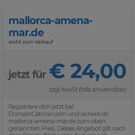
mallorca-amena-
mar.de
steht zum Verkauf
€ 24,00
jetzt für
zzgl. MwSt (falls anwendbar)
Registriere dich jetzt bei
DomainCatcher.com und sichere dir
mallorca-amena-mar.de zum oben
genannten Preis. Dieses Angebot gilt nach