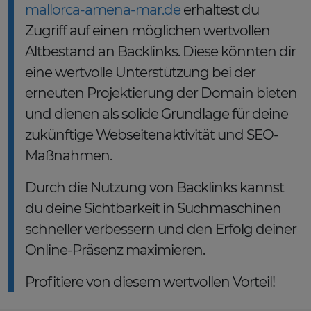
mallorca-amena-mar.de
erhaltest du
Zugriff auf einen möglichen wertvollen
Altbestand an Backlinks. Diese könnten dir
eine wertvolle Unterstützung bei der
erneuten Projektierung der Domain bieten
und dienen als solide Grundlage für deine
zukünftige Webseitenaktivität und SEO-
Maßnahmen.
Durch die Nutzung von Backlinks kannst
du deine Sichtbarkeit in Suchmaschinen
schneller verbessern und den Erfolg deiner
Online-Präsenz maximieren.
Profitiere von diesem wertvollen Vorteil!