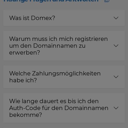
Was ist Domex?
Warum muss ich mich registrieren
um den Domainnamen zu
erwerben?
Welche Zahlungsmöglichkeiten
habe ich?
Wie lange dauert es bis ich den
Auth-Code für den Domainnamen
bekomme?