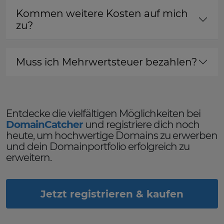
Kommen weitere Kosten auf mich
zu?
Muss ich Mehrwertsteuer bezahlen?
Entdecke die vielfältigen Möglichkeiten bei
DomainCatcher
und registriere dich noch
heute, um hochwertige Domains zu erwerben
und dein Domainportfolio erfolgreich zu
erweitern.
Jetzt registrieren & kaufen