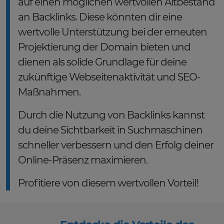
auf einen möglichen wertvollen Altbestand
an Backlinks. Diese könnten dir eine
wertvolle Unterstützung bei der erneuten
Projektierung der Domain bieten und
dienen als solide Grundlage für deine
zukünftige Webseitenaktivität und SEO-
Maßnahmen.
Durch die Nutzung von Backlinks kannst
du deine Sichtbarkeit in Suchmaschinen
schneller verbessern und den Erfolg deiner
Online-Präsenz maximieren.
Profitiere von diesem wertvollen Vorteil!