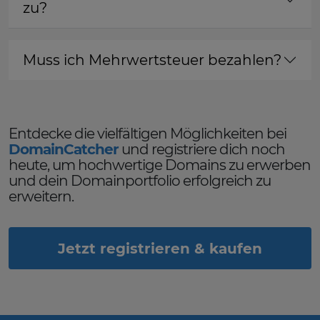
zu?
Muss ich Mehrwertsteuer bezahlen?
Entdecke die vielfältigen Möglichkeiten bei
DomainCatcher
und registriere dich noch
heute, um hochwertige Domains zu erwerben
und dein Domainportfolio erfolgreich zu
erweitern.
Jetzt registrieren & kaufen