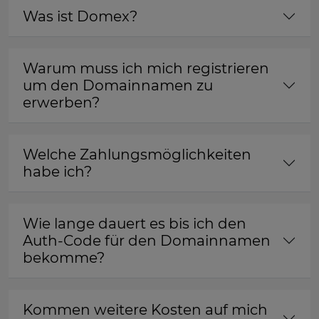
Was ist Domex?
Warum muss ich mich registrieren
um den Domainnamen zu
erwerben?
Welche Zahlungsmöglichkeiten
habe ich?
Wie lange dauert es bis ich den
Auth-Code für den Domainnamen
bekomme?
Kommen weitere Kosten auf mich