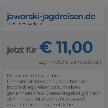
jaworski-jagdreisen.de
steht zum Verkauf
€ 11,00
jetzt für
zzgl. MwSt (falls anwendbar)
Registriere dich jetzt bei
DomainCatcher.com und sichere dir
jaworski-jagdreisen.de zum oben
genannten Preis. Dieses Angebot gilt nach
dem Prinzip "first come, first served".
Zusätzlich können gesetzliche