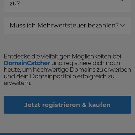
zu?
Muss ich Mehrwertsteuer bezahlen?
Entdecke die vielfältigen Möglichkeiten bei
DomainCatcher
und registriere dich noch
heute, um hochwertige Domains zu erwerben
und dein Domainportfolio erfolgreich zu
erweitern.
Jetzt registrieren & kaufen