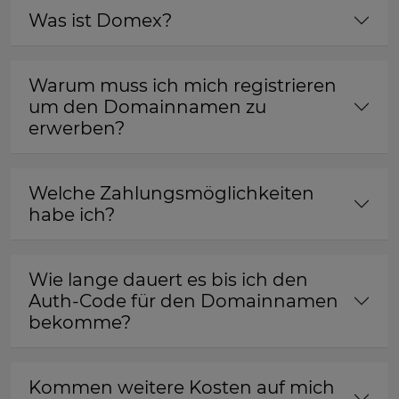
Was ist Domex?
Warum muss ich mich registrieren
um den Domainnamen zu
erwerben?
Welche Zahlungsmöglichkeiten
habe ich?
Wie lange dauert es bis ich den
Auth-Code für den Domainnamen
bekomme?
Kommen weitere Kosten auf mich