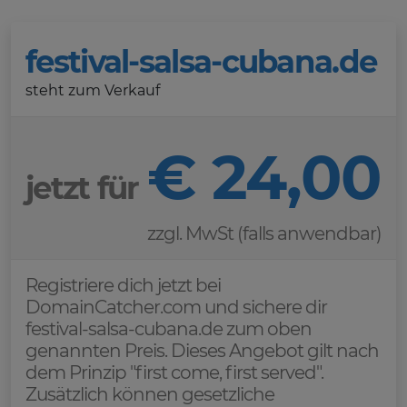
festival-salsa-cubana.de
steht zum Verkauf
€ 24,00
jetzt für
zzgl. MwSt (falls anwendbar)
Registriere dich jetzt bei
DomainCatcher.com und sichere dir
festival-salsa-cubana.de zum oben
genannten Preis. Dieses Angebot gilt nach
dem Prinzip "first come, first served".
Zusätzlich können gesetzliche