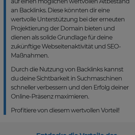
auf einen möglichen wertvollen Altbestand
an Backlinks. Diese könnten dir eine
wertvolle Unterstützung bei der erneuten
Projektierung der Domain bieten und
dienen als solide Grundlage für deine
zukünftige Webseitenaktivität und SEO-
Maßnahmen.
Durch die Nutzung von Backlinks kannst
du deine Sichtbarkeit in Suchmaschinen
schneller verbessern und den Erfolg deiner
Online-Präsenz maximieren.
Profitiere von diesem wertvollen Vorteil!