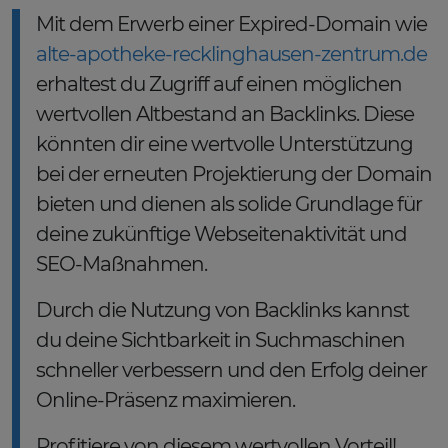
Mit dem Erwerb einer Expired-Domain wie
alte-apotheke-recklinghausen-zentrum.de
erhaltest du Zugriff auf einen möglichen
wertvollen Altbestand an Backlinks. Diese
könnten dir eine wertvolle Unterstützung
bei der erneuten Projektierung der Domain
bieten und dienen als solide Grundlage für
deine zukünftige Webseitenaktivität und
SEO-Maßnahmen.
Durch die Nutzung von Backlinks kannst
du deine Sichtbarkeit in Suchmaschinen
schneller verbessern und den Erfolg deiner
Online-Präsenz maximieren.
Profitiere von diesem wertvollen Vorteil!