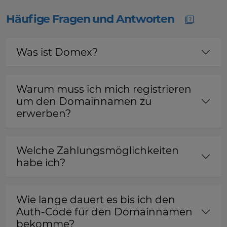
Häufige Fragen und Antworten
Was ist Domex?
Warum muss ich mich registrieren
um den Domainnamen zu
erwerben?
Welche Zahlungsmöglichkeiten
habe ich?
Wie lange dauert es bis ich den
Auth-Code für den Domainnamen
bekomme?