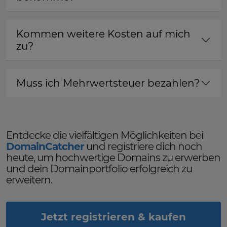
Kommen weitere Kosten auf mich
zu?
Muss ich Mehrwertsteuer bezahlen?
Entdecke die vielfältigen Möglichkeiten bei
DomainCatcher
und registriere dich noch
heute, um hochwertige Domains zu erwerben
und dein Domainportfolio erfolgreich zu
erweitern.
Jetzt registrieren & kaufen