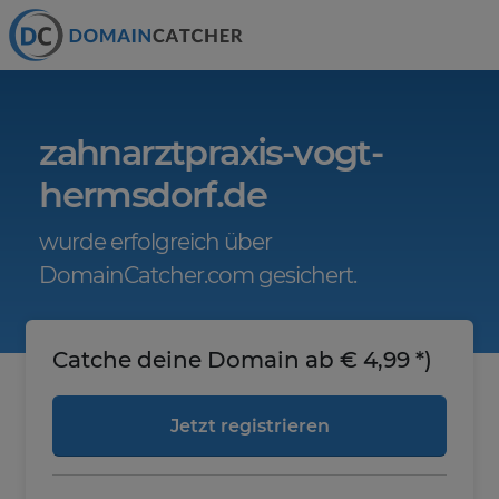
zahnarztpraxis-vogt-
hermsdorf.de
wurde erfolgreich über
DomainCatcher.com gesichert.
Catche deine Domain ab € 4,99 *)
Jetzt registrieren