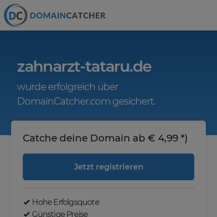
zahnarzt-tataru.de
wurde erfolgreich über
DomainCatcher.com gesichert.
Catche deine Domain ab € 4,99 *)
Jetzt registrieren
Hohe Erfolgsquote
Günstige Preise