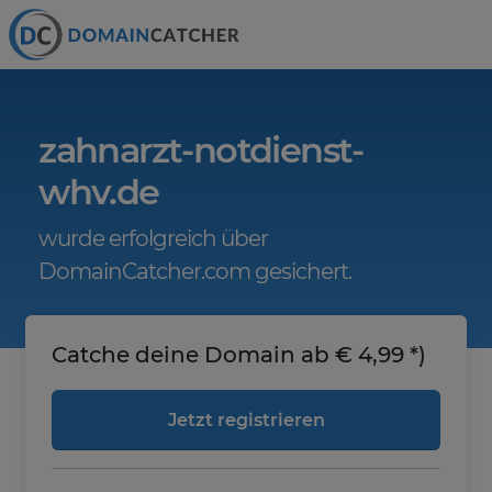
zahnarzt-notdienst-
whv.de
wurde erfolgreich über
DomainCatcher.com gesichert.
Catche deine Domain ab € 4,99 *)
Jetzt registrieren