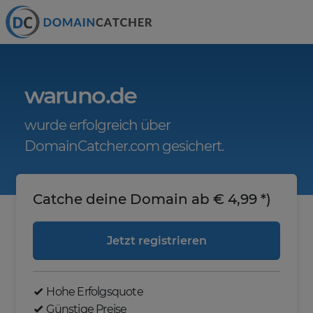
waruno.de
wurde erfolgreich über
DomainCatcher.com gesichert.
Catche deine Domain ab € 4,99 *)
Jetzt registrieren
Hohe Erfolgsquote
Günstige Preise