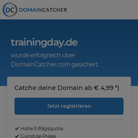
trainingday.de
wurde erfolgreich über
DomainCatcher.com gesichert.
Catche deine Domain ab € 4,99 *)
Jetzt registrieren
Hohe Erfolgsquote
Günstige Preise