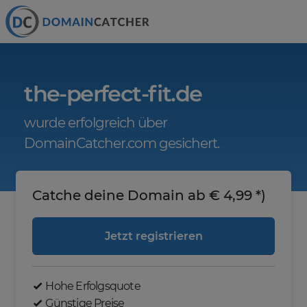
the-perfect-fit.de
wurde erfolgreich über
DomainCatcher.com gesichert.
Catche deine Domain ab € 4,99 *)
Jetzt registrieren
Hohe Erfolgsquote
Günstige Preise