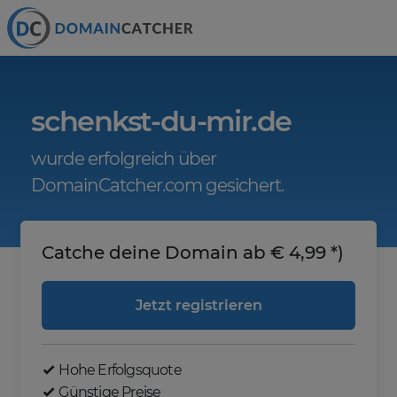
schenkst-du-mir.de
wurde erfolgreich über
DomainCatcher.com gesichert.
Catche deine Domain ab € 4,99 *)
Jetzt registrieren
Hohe Erfolgsquote
Günstige Preise