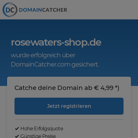
rosewaters-shop.de
wurde erfolgreich über
DomainCatcher.com gesichert.
Catche deine Domain ab € 4,99 *)
Jetzt registrieren
Hohe Erfolgsquote
Günstige Preise