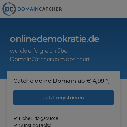
onlinedemokratie.de
wurde erfolgreich über
DomainCatcher.com gesichert.
Catche deine Domain ab € 4,99 *)
Jetzt registrieren
Hohe Erfolgsquote
Günstige Preise