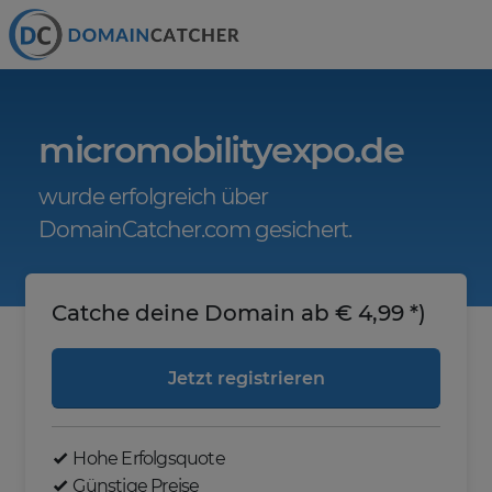
micromobilityexpo.de
wurde erfolgreich über
DomainCatcher.com gesichert.
Catche deine Domain ab € 4,99 *)
Jetzt registrieren
Hohe Erfolgsquote
Günstige Preise