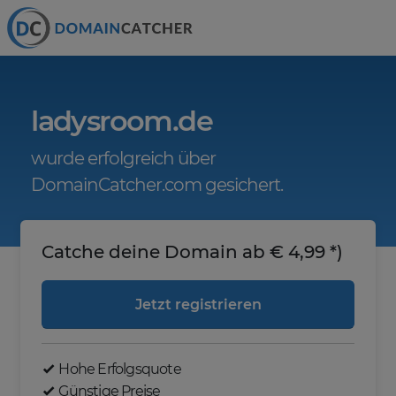
ladysroom.de
wurde erfolgreich über
DomainCatcher.com gesichert.
Catche deine Domain ab € 4,99 *)
Jetzt registrieren
Hohe Erfolgsquote
Günstige Preise