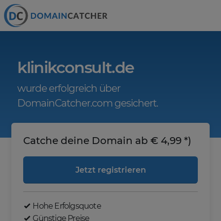
klinikconsult.de
wurde erfolgreich über
DomainCatcher.com gesichert.
Catche deine Domain ab € 4,99 *)
Jetzt registrieren
Hohe Erfolgsquote
Günstige Preise