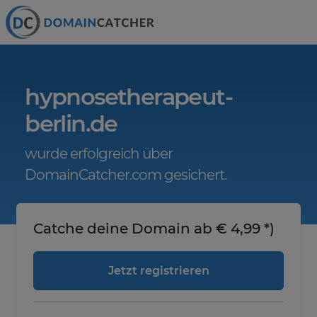
hypnosetherapeut-
berlin.de
wurde erfolgreich über
DomainCatcher.com gesichert.
Catche deine Domain ab € 4,99 *)
Jetzt registrieren