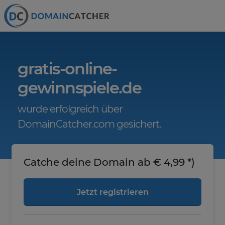
gratis-online-
gewinnspiele.de
wurde erfolgreich über
DomainCatcher.com gesichert.
Catche deine Domain ab € 4,99 *)
Jetzt registrieren