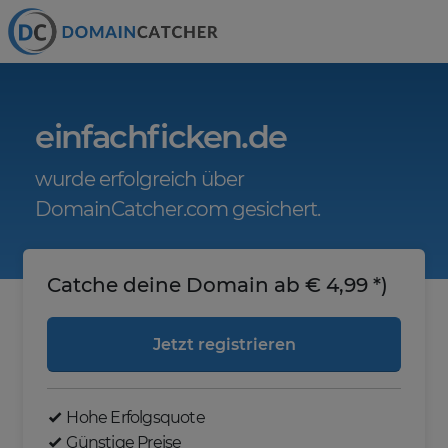
einfachficken.de
wurde erfolgreich über
DomainCatcher.com gesichert.
Catche deine Domain ab € 4,99 *)
Jetzt registrieren
Hohe Erfolgsquote
Günstige Preise