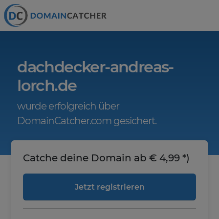
dachdecker-andreas-
lorch.de
wurde erfolgreich über
DomainCatcher.com gesichert.
Catche deine Domain ab € 4,99 *)
Jetzt registrieren