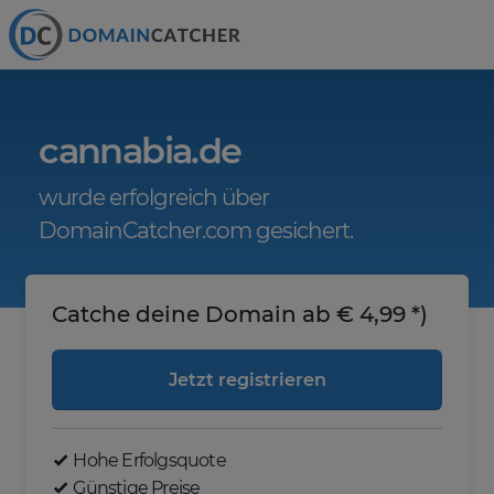
cannabia.de
wurde erfolgreich über
DomainCatcher.com gesichert.
Catche deine Domain ab € 4,99 *)
Jetzt registrieren
Hohe Erfolgsquote
Günstige Preise