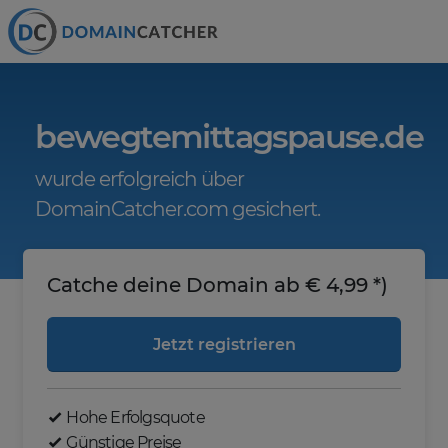
bewegtemittagspause.de
wurde erfolgreich über
DomainCatcher.com gesichert.
Catche deine Domain ab € 4,99 *)
Jetzt registrieren
Hohe Erfolgsquote
Günstige Preise