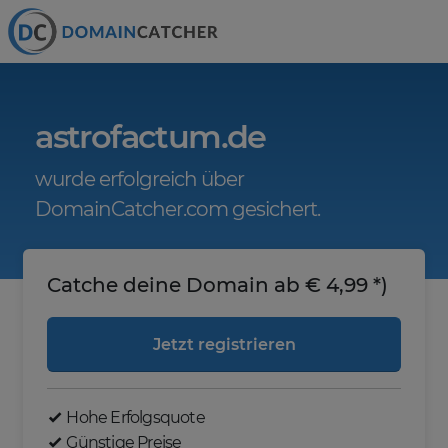
astrofactum.de
wurde erfolgreich über
DomainCatcher.com gesichert.
Catche deine Domain ab € 4,99 *)
Jetzt registrieren
Hohe Erfolgsquote
Günstige Preise