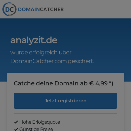
analyzit.de
wurde erfolgreich über
DomainCatcher.com gesichert.
Catche deine Domain ab € 4,99 *)
Jetzt registrieren
Hohe Erfolgsquote
Günstige Preise