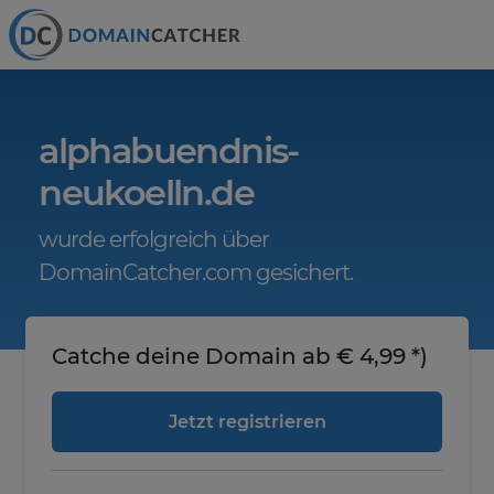
alphabuendnis-
neukoelln.de
wurde erfolgreich über
DomainCatcher.com gesichert.
Catche deine Domain ab € 4,99 *)
Jetzt registrieren