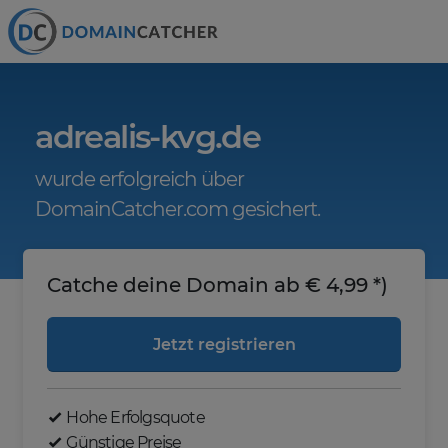
adrealis-kvg.de
wurde erfolgreich über
DomainCatcher.com gesichert.
Catche deine Domain ab € 4,99 *)
Jetzt registrieren
Hohe Erfolgsquote
Günstige Preise